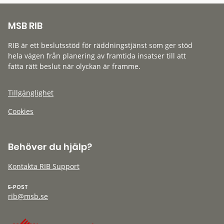
MSB RIB
RIB är ett beslutsstöd för räddningstjänst som ger stöd
hela vägen från planering av framtida insatser till att
fatta rätt beslut när olyckan är framme.
Tillgänglighet
Cookies
Behöver du hjälp?
Kontakta RIB Support
E-POST
rib@msb.se