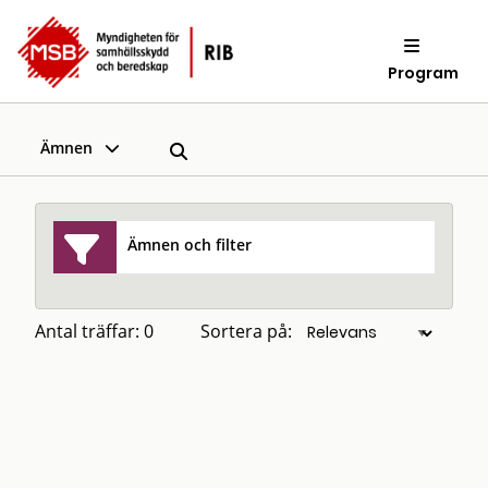
Program
Ämnen
Ämnen och filter
Antal träffar: 0
Sortera på: