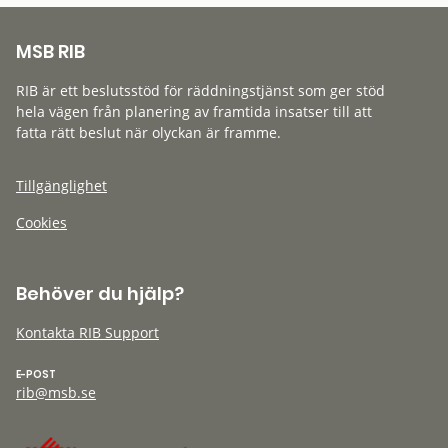
MSB RIB
RIB är ett beslutsstöd för räddningstjänst som ger stöd
hela vägen från planering av framtida insatser till att
fatta rätt beslut när olyckan är framme.
Tillgänglighet
Cookies
Behöver du hjälp?
Kontakta RIB Support
E-POST
rib@msb.se