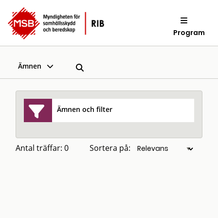
Program
Ämnen
Ämnen och filter
Antal träffar: 0
Sortera på: