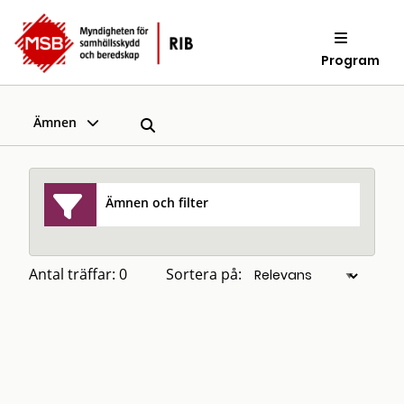
Program
Ämnen
Ämnen och filter
Antal träffar: 0
Sortera på: