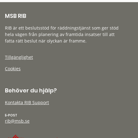
MSB RIB
RIB är ett beslutsstöd för räddningstjänst som ger stöd
hela vägen från planering av framtida insatser till att
fatta rätt beslut när olyckan är framme.
Tillgänglighet
Cookies
Behöver du hjälp?
Kontakta RIB Support
E-POST
rib@msb.se