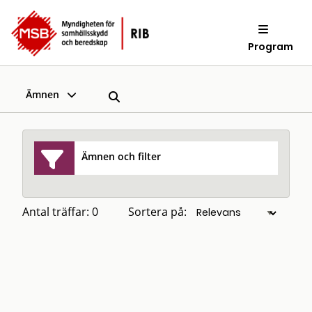
Program
Ämnen
Ämnen och filter
Antal träffar: 0
Sortera på: