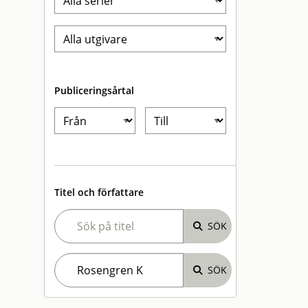
Publiceringsårtal
Titel och författare