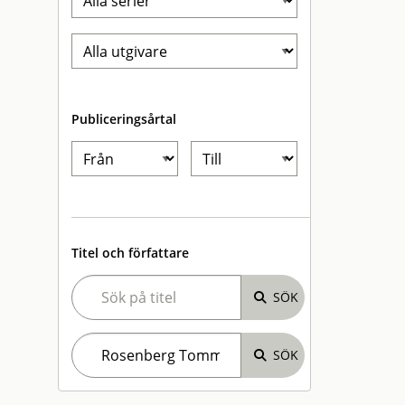
Publiceringsårtal
Titel och författare