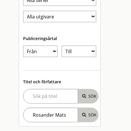
Publiceringsårtal
Titel och författare