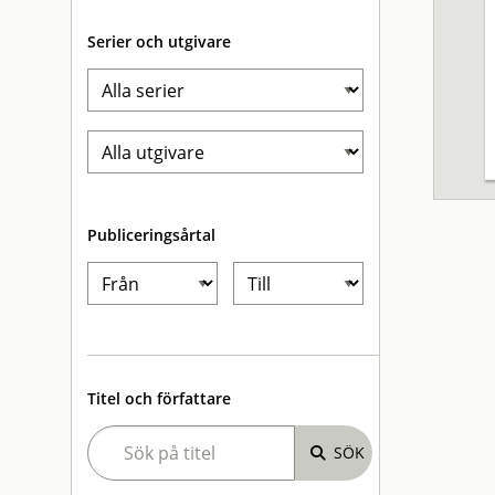
Serier och utgivare
Publiceringsårtal
Titel och författare