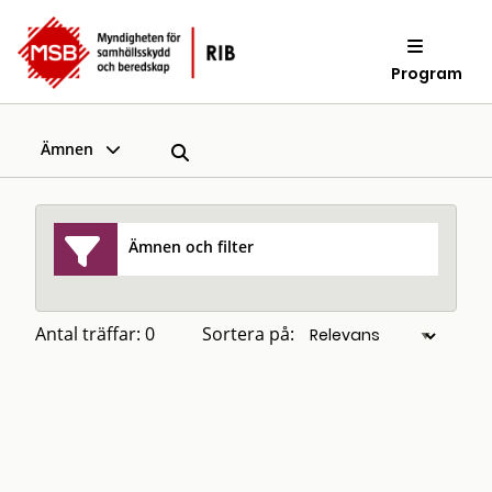
Program
Ämnen
Ämnen och filter
Antal träffar: 0
Sortera på: