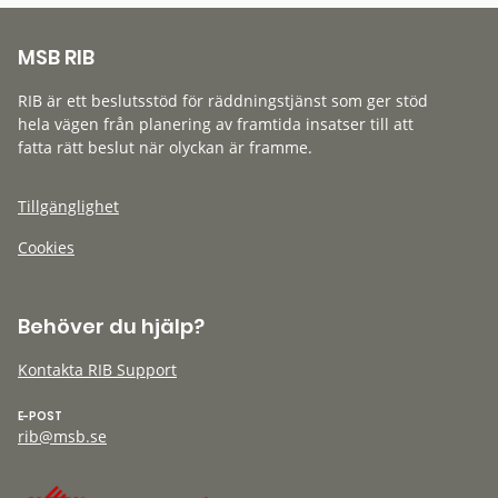
MSB RIB
RIB är ett beslutsstöd för räddningstjänst som ger stöd
hela vägen från planering av framtida insatser till att
fatta rätt beslut när olyckan är framme.
Tillgänglighet
Cookies
Behöver du hjälp?
Kontakta RIB Support
E-POST
rib@msb.se