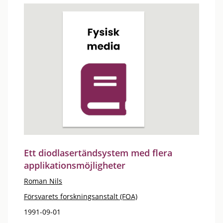
Ett diodlasertändsystem med flera
applikationsmöjligheter
Roman Nils
Försvarets forskningsanstalt (FOA)
1991-09-01