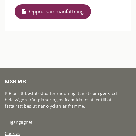
Öppna sammanfattning
MSB RIB
RIB är ett beslutsstöd för räddningstjänst som ger stöd
hela vägen från planering av framtida insatser till att
fatta rätt beslut när olyckan är framme.
Tillgänglighet
Cookies