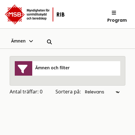
Program
Ämnen
Ämnen och filter
Antal träffar: 0
Sortera på: