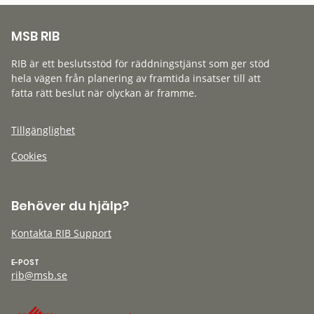
MSB RIB
RIB är ett beslutsstöd för räddningstjänst som ger stöd
hela vägen från planering av framtida insatser till att
fatta rätt beslut när olyckan är framme.
Tillgänglighet
Cookies
Behöver du hjälp?
Kontakta RIB Support
E-POST
rib@msb.se