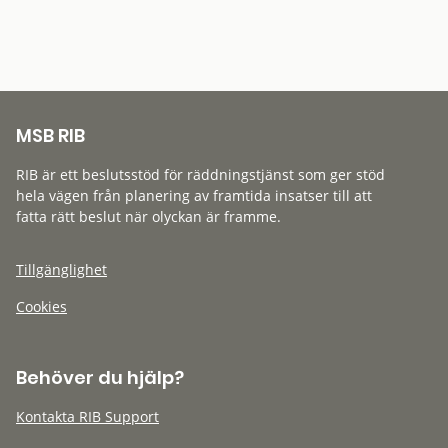
MSB RIB
RIB är ett beslutsstöd för räddningstjänst som ger stöd
hela vägen från planering av framtida insatser till att
fatta rätt beslut när olyckan är framme.
Tillgänglighet
Cookies
Behöver du hjälp?
Kontakta RIB Support