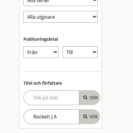
Publiceringsårtal
Titel och författare