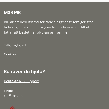
MSB RIB
RIB är ett beslutsstöd för räddningstjänst som ger stöd
hela vägen från planering av framtida insatser till att
fatta rätt beslut när olyckan är framme.
Tillgänglighet
Cookies
Behöver du hjälp?
Kontakta RIB Support
E-POST
rib@msb.se