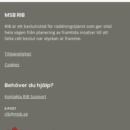
MSB RIB
RIB är ett beslutsstöd för räddningstjänst som ger stöd
hela vägen från planering av framtida insatser till att
fatta rätt beslut när olyckan är framme.
Tillgänglighet
Cookies
Behöver du hjälp?
Kontakta RIB Support
E-POST
rib@msb.se