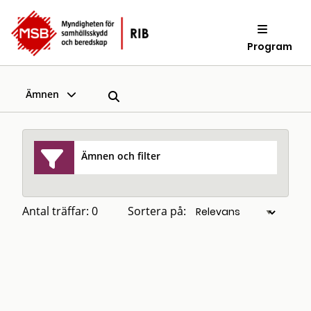
Program
Ämnen
Ämnen och filter
Antal träffar: 0
Sortera på: