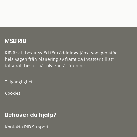
MSB RIB
RIB är ett beslutsstöd för räddningstjänst som ger stöd
hela vägen från planering av framtida insatser till att
fatta rätt beslut när olyckan är framme.
Tillgänglighet
Cookies
Behöver du hjälp?
Kontakta RIB Support