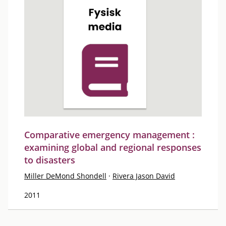
Comparative emergency management :
examining global and regional responses
to disasters
Miller DeMond Shondell
·
Rivera Jason David
2011