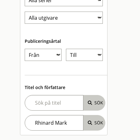
Publiceringsårtal
Titel och författare