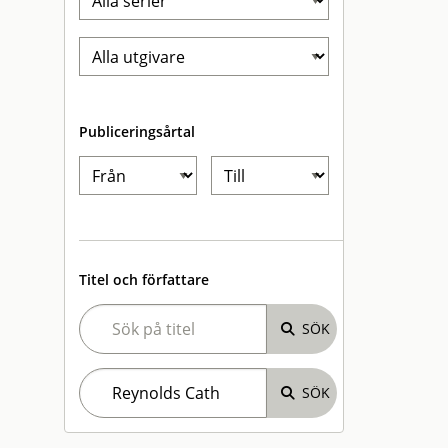
Publiceringsårtal
Titel och författare