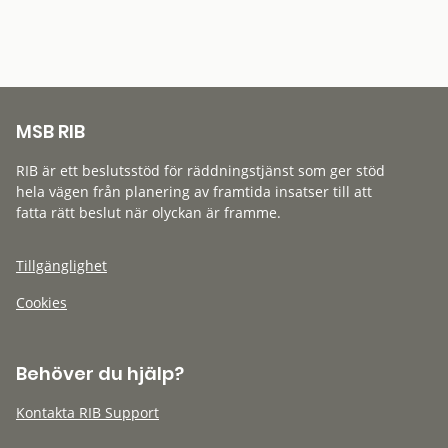
MSB RIB
RIB är ett beslutsstöd för räddningstjänst som ger stöd
hela vägen från planering av framtida insatser till att
fatta rätt beslut när olyckan är framme.
Tillgänglighet
Cookies
Behöver du hjälp?
Kontakta RIB Support