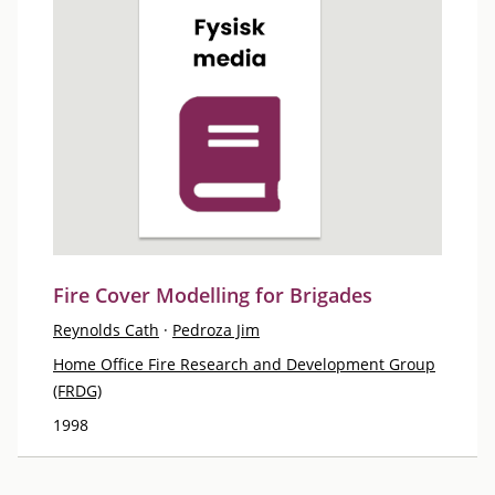
Fire Cover Modelling for Brigades
Reynolds Cath
·
Pedroza Jim
Home Office Fire Research and Development Group
(FRDG)
1998