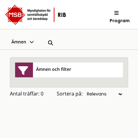
Program
Ämnen
Ämnen och filter
Antal träffar: 0
Sortera på: