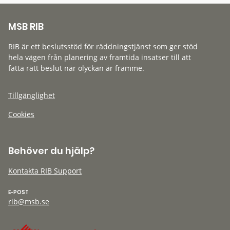
MSB RIB
RIB är ett beslutsstöd för räddningstjänst som ger stöd
hela vägen från planering av framtida insatser till att
fatta rätt beslut när olyckan är framme.
Tillgänglighet
Cookies
Behöver du hjälp?
Kontakta RIB Support
E-POST
rib@msb.se