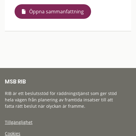
Öppna sammanfattning
MSB RIB
RIB är ett beslutsstöd för räddningstjänst som ger stöd
hela vägen från planering av framtida insatser till att
fatta rätt beslut när olyckan är framme.
Tillgänglighet
Cookies