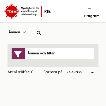
Program
Ämnen
Ämnen och filter
Antal träffar: 0
Sortera på: