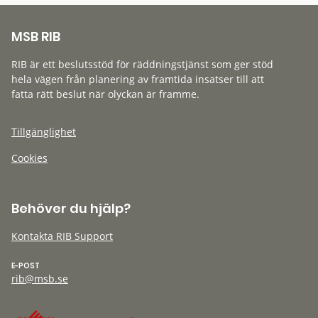
MSB RIB
RIB är ett beslutsstöd för räddningstjänst som ger stöd
hela vägen från planering av framtida insatser till att
fatta rätt beslut när olyckan är framme.
Tillgänglighet
Cookies
Behöver du hjälp?
Kontakta RIB Support
E-POST
rib@msb.se