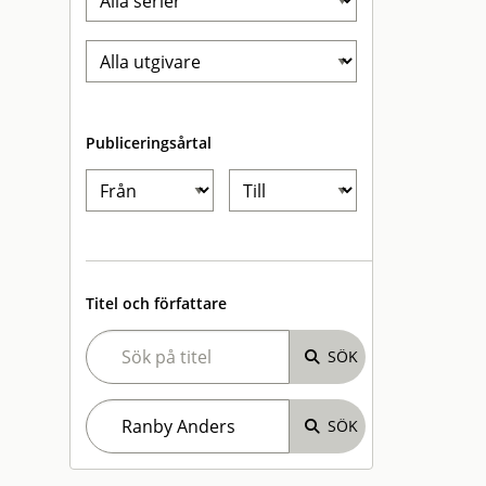
Publiceringsårtal
Titel och författare