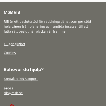
MSB RIB
RIB är ett beslutsstöd för räddningstjänst som ger stöd
hela vägen från planering av framtida insatser till att
fatta rätt beslut när olyckan är framme.
Tillgänglighet
Cookies
Behöver du hjälp?
Kontakta RIB Support
E-POST
rib@msb.se