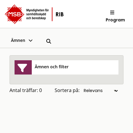
Program
Ämnen
Ämnen och filter
Antal träffar: 0
Sortera på: