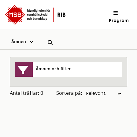
Program
Ämnen
Ämnen och filter
Antal träffar: 0
Sortera på: