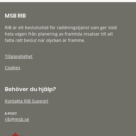
MSB RIB
RIB är ett beslutsstöd för räddningstjänst som ger stöd
hela vägen från planering av framtida insatser till att
fatta rätt beslut när olyckan är framme.
Tillgänglighet
Cookies
Behöver du hjälp?
Kontakta RIB Support
E-POST
rib@msb.se