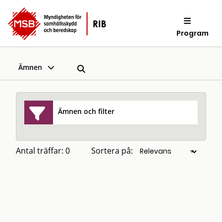
Program
Ämnen
Ämnen och filter
Antal träffar: 0
Sortera på: