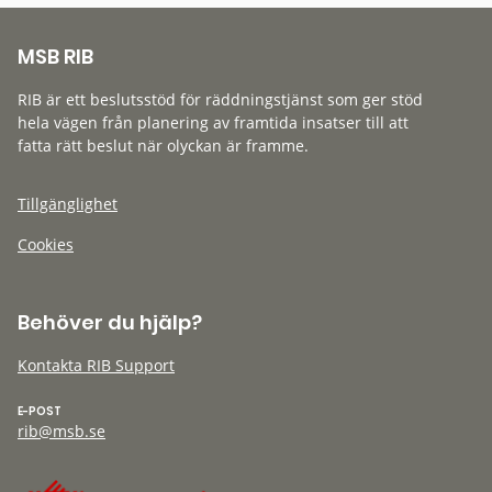
MSB RIB
RIB är ett beslutsstöd för räddningstjänst som ger stöd
hela vägen från planering av framtida insatser till att
fatta rätt beslut när olyckan är framme.
Tillgänglighet
Cookies
Behöver du hjälp?
Kontakta RIB Support
E-POST
rib@msb.se