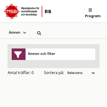
Program
Ämnen
Ämnen och filter
Antal träffar: 0
Sortera på: