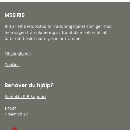
MSB RIB
RIB är ett beslutsstöd för räddningstjänst som ger stöd
hela vägen från planering av framtida insatser till att
fatta rätt beslut när olyckan är framme.
Tillgänglighet
Cookies
Behöver du hjälp?
Kontakta RIB Support
E-POST
rib@msb.se