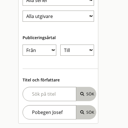
Publiceringsårtal
Titel och författare