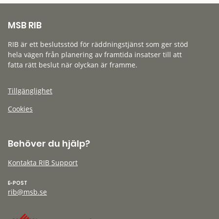
MSB RIB
RIB är ett beslutsstöd för räddningstjänst som ger stöd
hela vägen från planering av framtida insatser till att
fatta rätt beslut när olyckan är framme.
Tillgänglighet
Cookies
Behöver du hjälp?
Kontakta RIB Support
E-POST
rib@msb.se