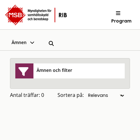
Program
Ämnen
Ämnen och filter
Antal träffar: 0
Sortera på: