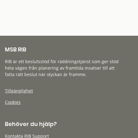
MSB RIB
RIB är ett beslutsstöd för räddningstjänst som ger stöd
hela vägen från planering av framtida insatser till att
fatta rätt beslut när olyckan är framme.
Tillgänglighet
Cookies
Behöver du hjälp?
Kontakta RIB Support