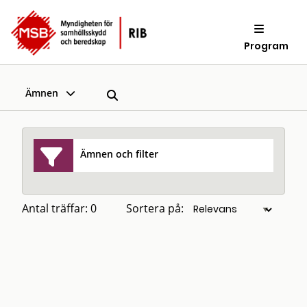
Program
Ämnen
Ämnen och filter
Antal träffar: 0
Sortera på: