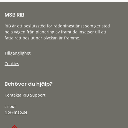
MSB RIB
RIB är ett beslutsstöd för räddningstjänst som ger stöd
hela vägen från planering av framtida insatser till att
fatta rätt beslut när olyckan är framme.
Tillgänglighet
Cookies
Behöver du hjälp?
Kontakta RIB Support
E-POST
rib@msb.se