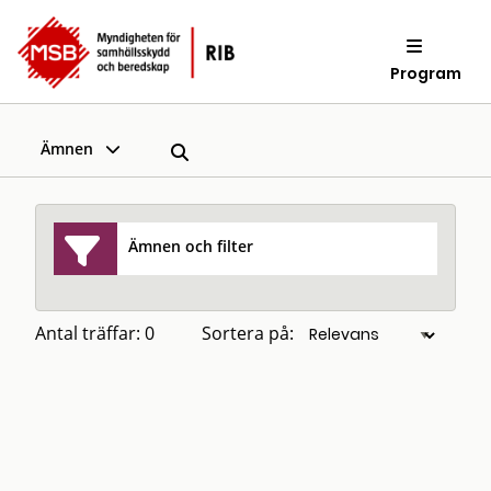
Program
Ämnen
Ämnen och filter
Antal träffar: 0
Sortera på: