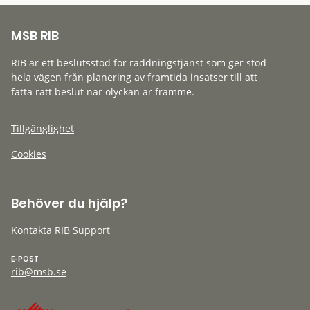
MSB RIB
RIB är ett beslutsstöd för räddningstjänst som ger stöd
hela vägen från planering av framtida insatser till att
fatta rätt beslut när olyckan är framme.
Tillgänglighet
Cookies
Behöver du hjälp?
Kontakta RIB Support
E-POST
rib@msb.se