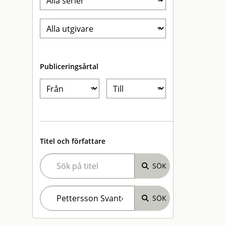
Publiceringsårtal
Titel och författare