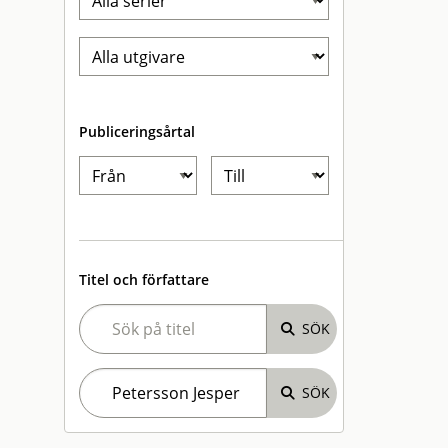
Publiceringsårtal
Titel och författare