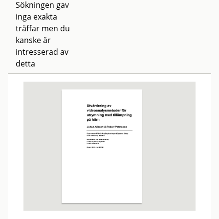
Sökningen gav
inga exakta
träffar men du
kanske är
intresserad av
detta