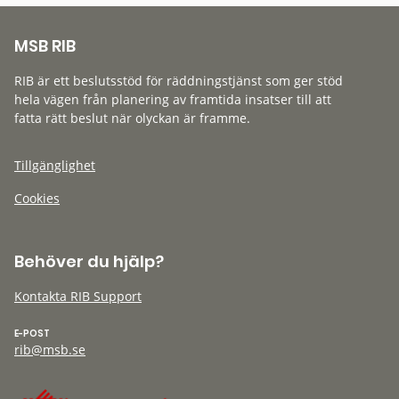
MSB RIB
RIB är ett beslutsstöd för räddningstjänst som ger stöd
hela vägen från planering av framtida insatser till att
fatta rätt beslut när olyckan är framme.
Tillgänglighet
Cookies
Behöver du hjälp?
Kontakta RIB Support
E-POST
rib@msb.se