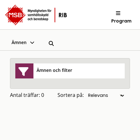
Program
Ämnen
Ämnen och filter
Antal träffar: 0
Sortera på: