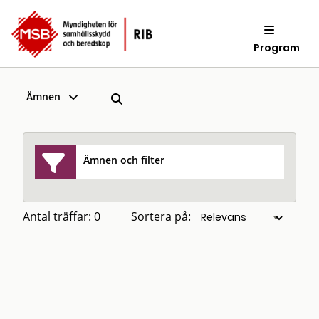
Program
Ämnen
Ämnen och filter
Antal träffar: 0
Sortera på: