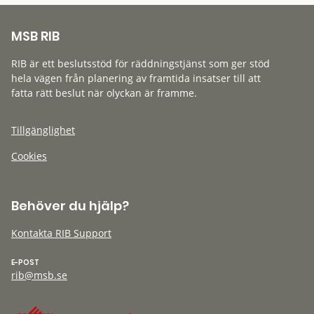
MSB RIB
RIB är ett beslutsstöd för räddningstjänst som ger stöd
hela vägen från planering av framtida insatser till att
fatta rätt beslut när olyckan är framme.
Tillgänglighet
Cookies
Behöver du hjälp?
Kontakta RIB Support
E-POST
rib@msb.se