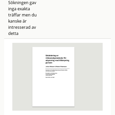
Sökningen gav
inga exakta
träffar men du
kanske är
intresserad av
detta