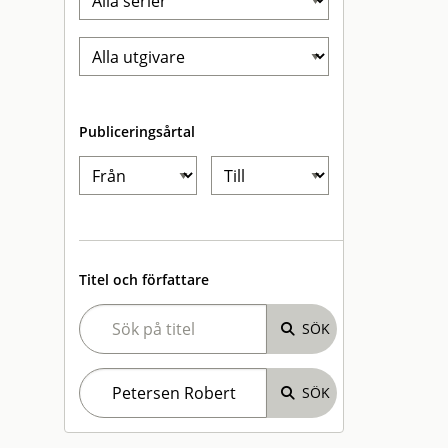
Publiceringsårtal
Titel och författare