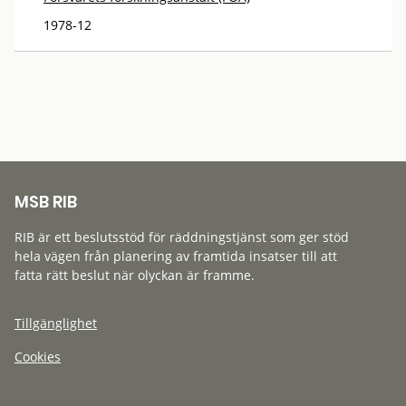
1978-12
MSB RIB
RIB är ett beslutsstöd för räddningstjänst som ger stöd
hela vägen från planering av framtida insatser till att
fatta rätt beslut när olyckan är framme.
Tillgänglighet
Cookies