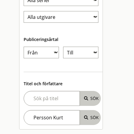
Publiceringsårtal
Titel och författare