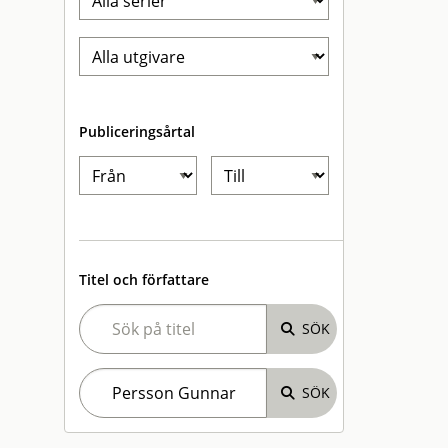
Publiceringsårtal
Titel och författare