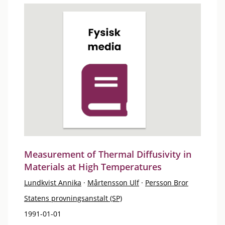
Measurement of Thermal Diffusivity in
Materials at High Temperatures
Lundkvist Annika
·
Mårtensson Ulf
·
Persson Bror
Statens provningsanstalt (SP)
1991-01-01