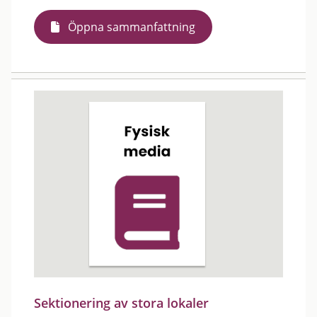
Öppna sammanfattning
Sektionering av stora lokaler