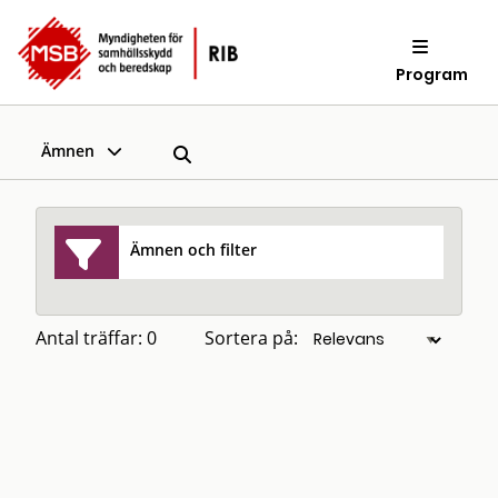
Program
Ämnen
Ämnen och filter
Antal träffar: 0
Sortera på: