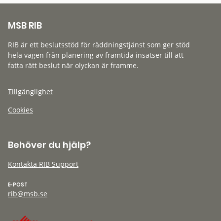
MSB RIB
RIB är ett beslutsstöd för räddningstjänst som ger stöd
hela vägen från planering av framtida insatser till att
fatta rätt beslut när olyckan är framme.
Tillgänglighet
Cookies
Behöver du hjälp?
Kontakta RIB Support
E-POST
rib@msb.se