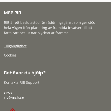
MSB RIB
RIB är ett beslutsstöd för räddningstjänst som ger stöd
hela vägen från planering av framtida insatser till att
fatta rätt beslut när olyckan är framme.
Tillgänglighet
Cookies
Behöver du hjälp?
Kontakta RIB Support
E-POST
rib@msb.se