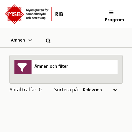
Program
Ämnen
Ämnen och filter
Antal träffar: 0
Sortera på: