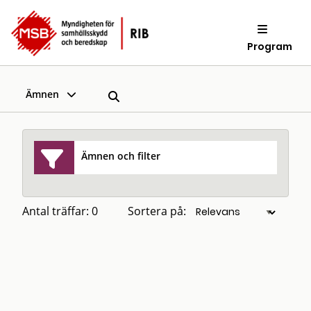
Program
Ämnen
Ämnen och filter
Antal träffar: 0
Sortera på: