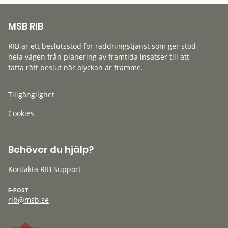
MSB RIB
RIB är ett beslutsstöd för räddningstjänst som ger stöd
hela vägen från planering av framtida insatser till att
fatta rätt beslut när olyckan är framme.
Tillgänglighet
Cookies
Behöver du hjälp?
Kontakta RIB Support
E-POST
rib@msb.se