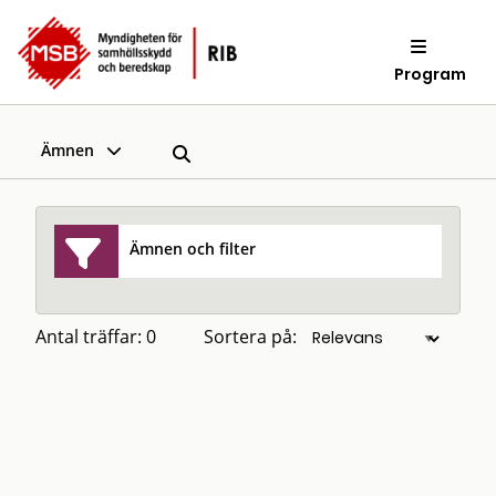
Program
Ämnen
Ämnen och filter
Antal träffar: 0
Sortera på: