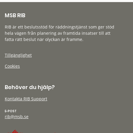
MSB RIB
RIB är ett beslutsstöd för räddningstjänst som ger stöd
hela vägen från planering av framtida insatser till att
fatta rätt beslut när olyckan är framme.
Tillgänglighet
Cookies
Behöver du hjälp?
Kontakta RIB Support
E-POST
rib@msb.se