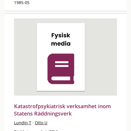
1985-05
Katastrofpsykiatrisk verksamhet inom
Statens Räddningsverk
Lundin T
·
Otto U