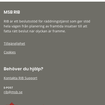
MSB RIB
RIB är ett beslutsstöd för räddningstjänst som ger stöd
hela vägen från planering av framtida insatser till att
fatta rätt beslut när olyckan är framme.
Tillgänglighet
Cookies
Behöver du hjälp?
Kontakta RIB Support
E-POST
rib@msb.se