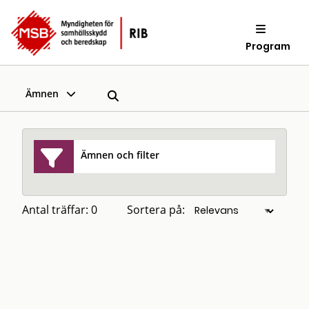
Program
Ämnen
Ämnen och filter
Antal träffar: 0
Sortera på: