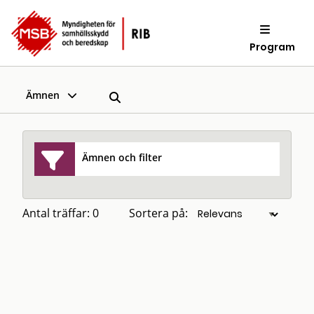
Program
Ämnen
Ämnen och filter
Antal träffar: 0
Sortera på: