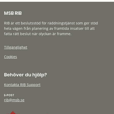
MSB RIB
RIB är ett beslutsstöd för räddningstjänst som ger stöd
hela vägen från planering av framtida insatser till att
fatta rätt beslut när olyckan är framme.
Tillgänglighet
Cookies
Behöver du hjälp?
Kontakta RIB Support
E-POST
rib@msb.se